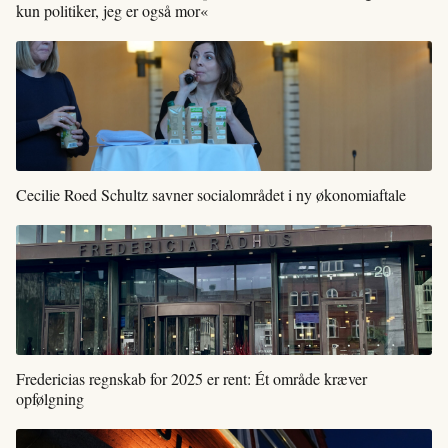
kun politiker, jeg er også mor«
Cecilie Roed Schultz savner socialområdet i ny økonomiaftale
Fredericias regnskab for 2025 er rent: Ét område kræver
opfølgning